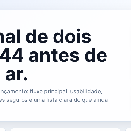
nal de dois
44 antes de
 ar.
nçamento: fluxo principal, usabilidade,
s seguros e uma lista clara do que ainda