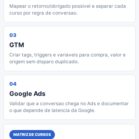
Mapear o retorno/obrigado possivel e separar cada
curso por regra de conversao.
03
GTM
Criar tags, triggers e variaveis para compra, valor e
origem sem disparo duplicado.
04
Google Ads
Validar que a conversao chega no Ads e documentar
o que depende de latencia da Google.
MATRIZ DE CURSOS