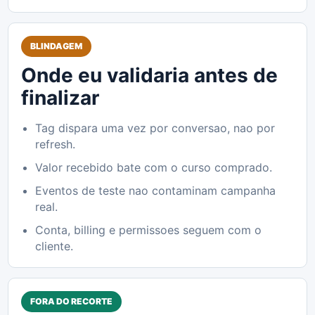
BLINDAGEM
Onde eu validaria antes de
finalizar
Tag dispara uma vez por conversao, nao por
refresh.
Valor recebido bate com o curso comprado.
Eventos de teste nao contaminam campanha
real.
Conta, billing e permissoes seguem com o
cliente.
FORA DO RECORTE