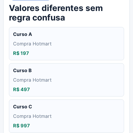
Valores diferentes sem
regra confusa
Curso A
Compra Hotmart
R$ 197
Curso B
Compra Hotmart
R$ 497
Curso C
Compra Hotmart
R$ 997