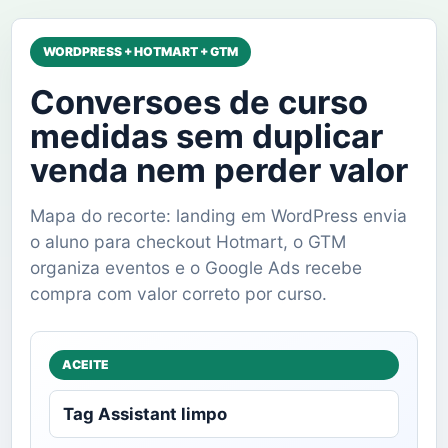
WORDPRESS + HOTMART + GTM
Conversoes de curso
medidas sem duplicar
venda nem perder valor
Mapa do recorte: landing em WordPress envia
o aluno para checkout Hotmart, o GTM
organiza eventos e o Google Ads recebe
compra com valor correto por curso.
ACEITE
Tag Assistant limpo