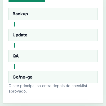
Backup
Update
QA
Go/no-go
O site principal so entra depois de checklist
aprovado.