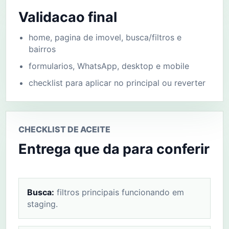
Validacao final
home, pagina de imovel, busca/filtros e
bairros
formularios, WhatsApp, desktop e mobile
checklist para aplicar no principal ou reverter
CHECKLIST DE ACEITE
Entrega que da para conferir
Busca:
filtros principais funcionando em
staging.