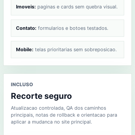
Imoveis:
paginas e cards sem quebra visual.
Contato:
formularios e botoes testados.
Mobile:
telas prioritarias sem sobreposicao.
INCLUSO
Recorte seguro
Atualizacao controlada, QA dos caminhos
principais, notas de rollback e orientacao para
aplicar a mudanca no site principal.