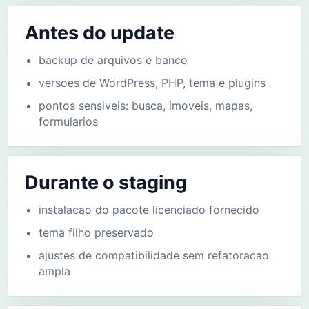
Antes do update
backup de arquivos e banco
versoes de WordPress, PHP, tema e plugins
pontos sensiveis: busca, imoveis, mapas,
formularios
Durante o staging
instalacao do pacote licenciado fornecido
tema filho preservado
ajustes de compatibilidade sem refatoracao
ampla