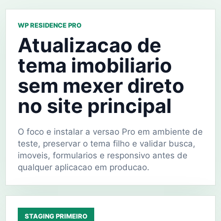
WP RESIDENCE PRO
Atualizacao de
tema imobiliario
sem mexer direto
no site principal
O foco e instalar a versao Pro em ambiente de
teste, preservar o tema filho e validar busca,
imoveis, formularios e responsivo antes de
qualquer aplicacao em producao.
STAGING PRIMEIRO